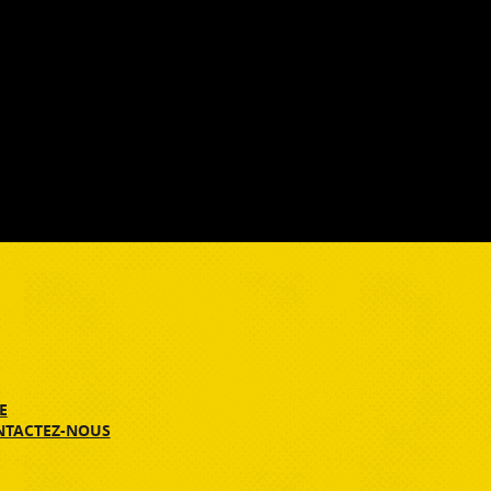
E
NTACTEZ-NOUS