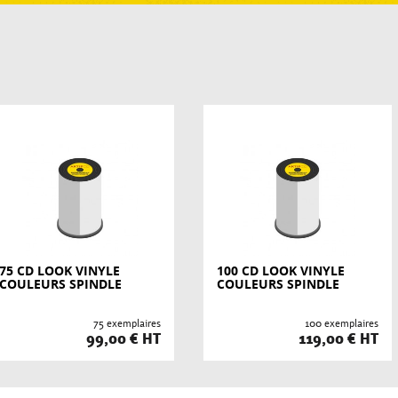
75 CD LOOK VINYLE
100 CD LOOK VINYLE
COULEURS SPINDLE
COULEURS SPINDLE
75 exemplaires
100 exemplaires
99,00 € HT
119,00 € HT