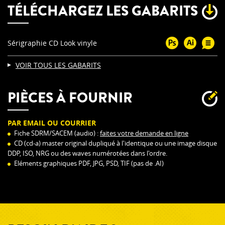
TÉLÉCHARGEZ LES GABARITS
Sérigraphie CD Look vinyle
VOIR TOUS LES GABARITS
PIÈCES À FOURNIR
PAR EMAIL OU COURRIER
Fiche SDRM/SACEM (audio) :
faites votre demande en ligne
CD (cd-a) master original dupliqué à l'identique ou une image disque
DDP, ISO, NRG ou des waves numérotées dans l'ordre.
Eléments graphiques PDF, JPG, PSD, TIF (pas de .AI)