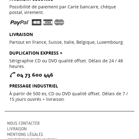
Possibilité de paiement par Carte bancaire, chèque
postal, virement.
LIVRAISON
Partout en France, Suisse, Italie, Belgique, Luxembourg.
DUPLICATION EXPRESS +
Sérigraphie CD ou DVD qualité offset. Délais de 24 / 48
heures.
04 73 600 446
PRESSAGE INDUSTRIEL
À partir de 500 ex, CD ou DVD qualité offset. Délais de 7 /
15 jours ouvrés + livraison.
NOUS CONTACTER
LIVRAISON
MENTIONS LÉGALES