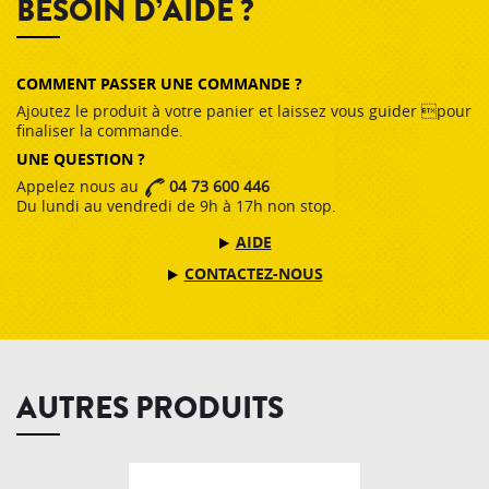
BESOIN D’AIDE ?
COMMENT PASSER UNE COMMANDE ?
Ajoutez le produit à votre panier et laissez vous guider pour
finaliser la commande.
UNE QUESTION ?
Appelez nous au
04 73 600 446
Du lundi au vendredi de 9h à 17h non stop.
AIDE
CONTACTEZ-NOUS
AUTRES PRODUITS