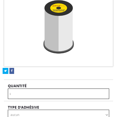
QUANTITÉ
TYPE D'ADHÉSIVE