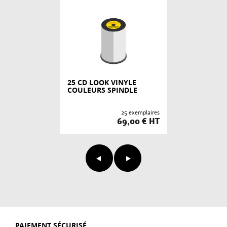
25 CD LOOK VINYLE
COULEURS SPINDLE
25 exemplaires
69,00 € HT
PAIEMENT SÉCURISÉ