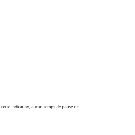
de cette indication, aucun temps de pause ne