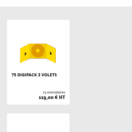
75 DIGIPACK 3 VOLETS
75 exemplaires
119,00 € HT