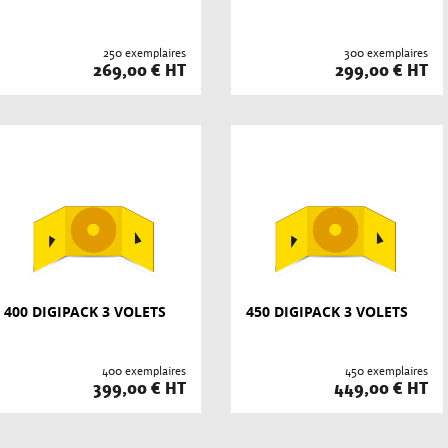
250 exemplaires
300 exemplaires
269,00 € HT
299,00 € HT
400 DIGIPACK 3 VOLETS
450 DIGIPACK 3 VOLETS
400 exemplaires
450 exemplaires
399,00 € HT
449,00 € HT