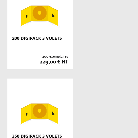
200 DIGIPACK 3 VOLETS
200 exemplaires
229,00 € HT
350 DIGIPACK 3 VOLETS