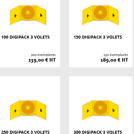
100 DIGIPACK 3 VOLETS
150 DIGIPACK 3 VOLETS
100 exemplaires
150 exemplaires
139,00 € HT
189,00 € HT
250 DIGIPACK 3 VOLETS
300 DIGIPACK 3 VOLETS