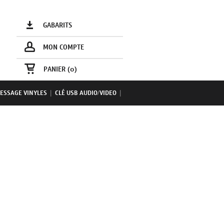
GABARITS
MON COMPTE
PANIER (
0
)
ESSAGE VINYLES
|
CLÉ USB AUDIO/VIDEO
|