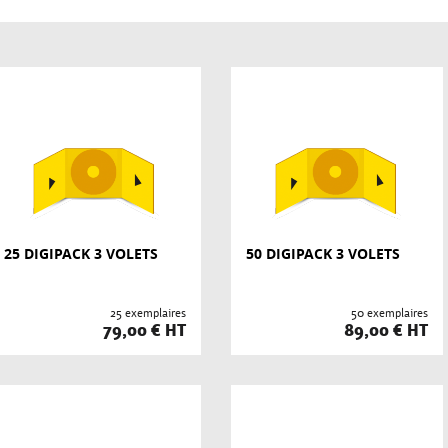
25 DIGIPACK 3 VOLETS
50 DIGIPACK 3 VOLETS
25 exemplaires
50 exemplaires
79,00 € HT
89,00 € HT