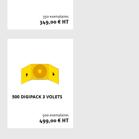
350 exemplaires
349,00 € HT
500 DIGIPACK 3 VOLETS
500 exemplaires
499,00 € HT