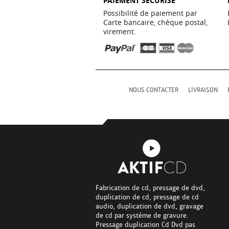
PAIEMENT SÉCURISÉ
Possibilité de paiement par
Carte bancaire, chèque postal,
virement.
NOUS CONTACTER
LIVRAISON
Fabrication de cd, pressage de dvd,
duplication de cd, pressage de cd
audio, duplication de dvd, gravage
de cd par système de gravure.
Pressage duplication Cd Dvd pas