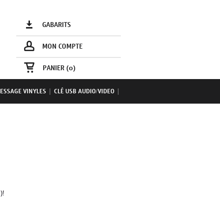
GABARITS
MON COMPTE
PANIER (
0
)
ESSAGE VINYLES
|
CLÉ USB AUDIO/VIDEO
|
)!