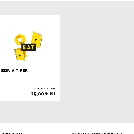
BON À TIRER
0 exemplaires
25,00 € HT