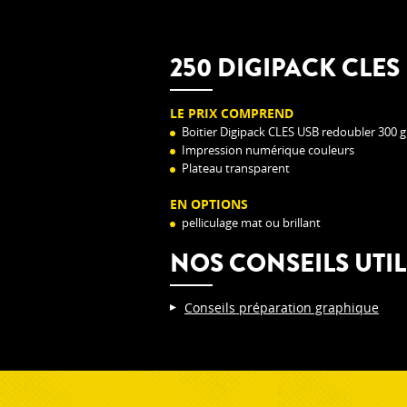
250 DIGIPACK CLES
LE PRIX COMPREND
Boitier Digipack CLES USB redoubler 300 g
Impression numérique couleurs
Plateau transparent
EN OPTIONS
pelliculage mat ou brillant
NOS CONSEILS UTIL
Conseils préparation graphique