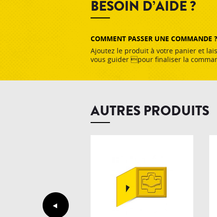
BESOIN D’AIDE ?
COMMENT PASSER UNE COMMANDE 
Ajoutez le produit à votre panier et lai
vous guider pour finaliser la comma
AUTRES PRODUITS