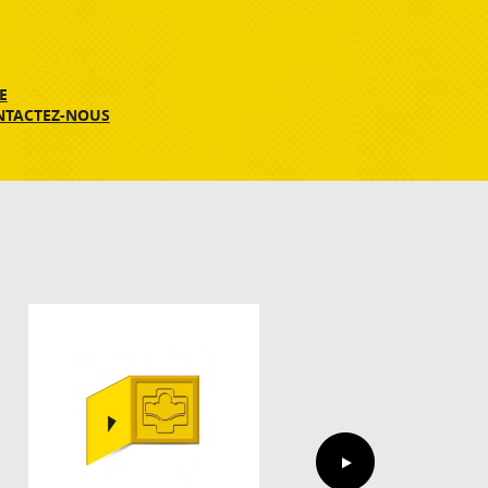
E
NTACTEZ-NOUS