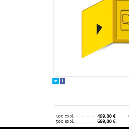
300 expl.
499,00 €
500 expl.
699,00 €