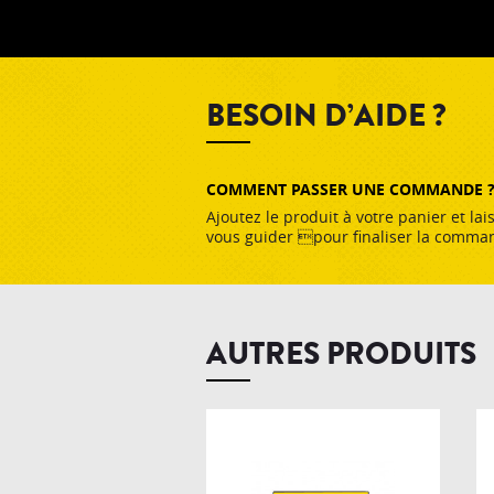
BESOIN D’AIDE ?
COMMENT PASSER UNE COMMANDE 
Ajoutez le produit à votre panier et lai
vous guider pour finaliser la comma
AUTRES PRODUITS