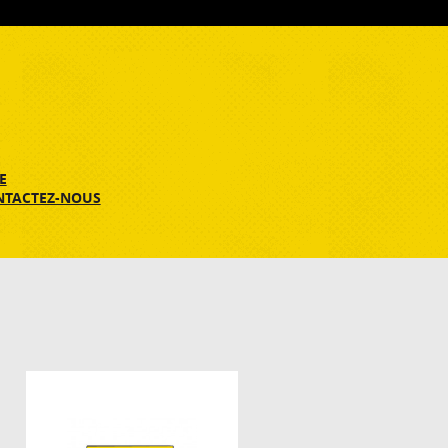
E
NTACTEZ-NOUS