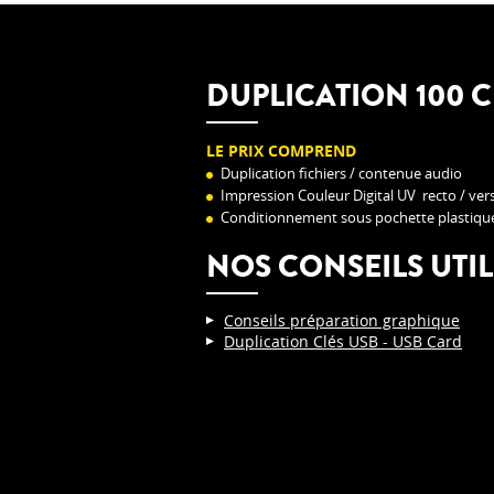
DUPLICATION 100 C
LE PRIX COMPREND
Duplication fichiers / contenue audio
Impression Couleur Digital UV recto / ver
Conditionnement sous pochette plastiqu
NOS CONSEILS UTIL
Conseils préparation graphique
Duplication Clés USB - USB Card